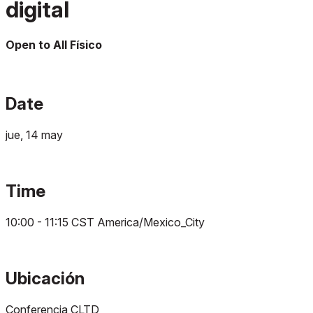
digital
Open to All
Físico
Date
jue, 14 may
Time
10:00 - 11:15
CST
America/Mexico_City
Ubicación
Conferencia CLTD