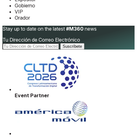
Gobierno
VIP
Orador
Stay up to date on the latest
#M360
news
Tu Dirección de Correo Electrónico
Event Partner