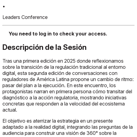
•
Leaders Conference
You need to log in to check your access.
Descripción de la Sesión
Tras una primera edición en 2025 donde reflexionamos
sobre la transición de la regulación tradicional al entorno
digital, esta segunda edición de conversaciones con
reguladores de América Latina propone un cambio de ritmo:
pasar del plan a la ejecución. En este encuentro, los
protagonistas narran en primera persona cómo transitar del
diagnóstico a la acción regulatoria, mostrando iniciativas
concretas que responden a la velocidad del ecosistema
actual.
El objetivo es aterrizar la estrategia en un presente
adaptado a la realidad digital, integrando las preguntas de la
audiencia para construir una visión de 360° sobre la