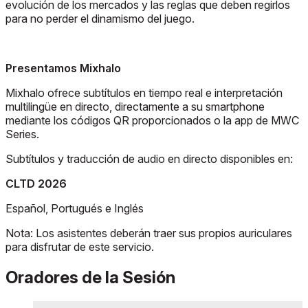
evolución de los mercados y las reglas que deben regirlos
para no perder el dinamismo del juego.
Presentamos Mixhalo
Mixhalo ofrece subtítulos en tiempo real e interpretación
multilingüe en directo, directamente a su smartphone
mediante los códigos QR proporcionados o la app de MWC
Series.
Subtítulos y traducción de audio en directo disponibles en:
CLTD 2026
Español, Portugués e Inglés
Nota: Los asistentes deberán traer sus propios auriculares
para disfrutar de este servicio.
Oradores de la Sesión