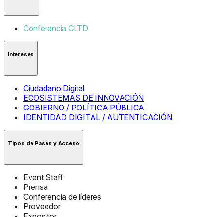
Conferencia CLTD
Intereses
Ciudadano Digital
ECOSISTEMAS DE INNOVACIÓN
GOBIERNO / POLÍTICA PÚBLICA
IDENTIDAD DIGITAL / AUTENTICACIÓN
Tipos de Pases y Acceso
Event Staff
Prensa
Conferencia de líderes
Proveedor
Expositor