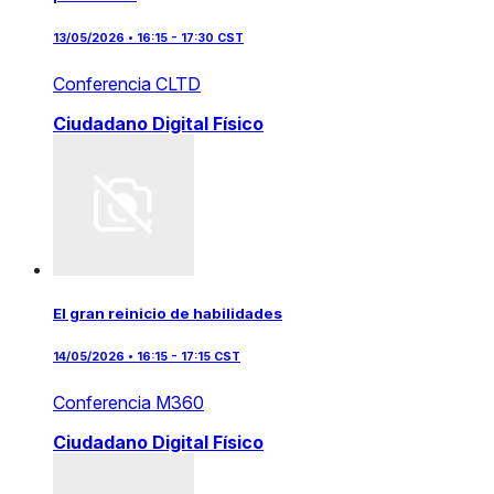
13/05/2026 • 16:15 - 17:30 CST
Conferencia CLTD
Ciudadano Digital
Físico
El gran reinicio de habilidades
14/05/2026 • 16:15 - 17:15 CST
Conferencia M360
Ciudadano Digital
Físico