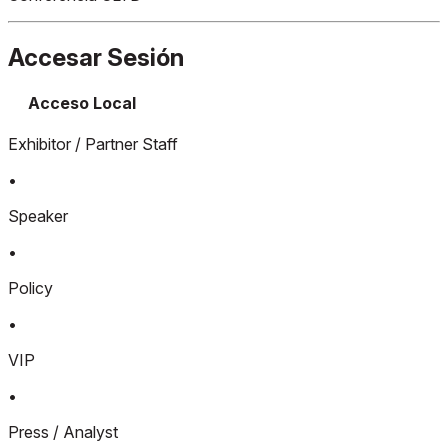
Accesar Sesión
Acceso Local
Exhibitor / Partner Staff
•
Speaker
•
Policy
•
VIP
•
Press / Analyst