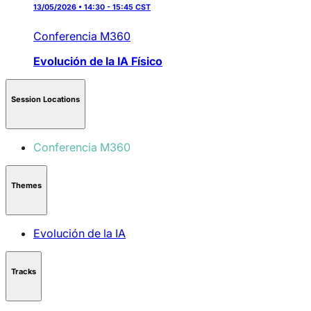
13/05/2026 • 14:30 - 15:45 CST
Conferencia M360
Evolución de la IA
Físico
Session Locations
Conferencia M360
Themes
Evolución de la IA
Tracks