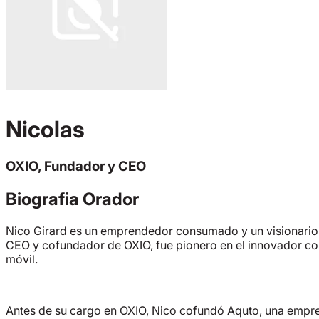
Nicolas
OXIO, Fundador y CEO
Biografia Orador
Nico Girard es un emprendedor consumado y un visionario d
CEO y cofundador de OXIO, fue pionero en el innovador c
móvil.
Antes de su cargo en OXIO, Nico cofundó Aquto, una empre