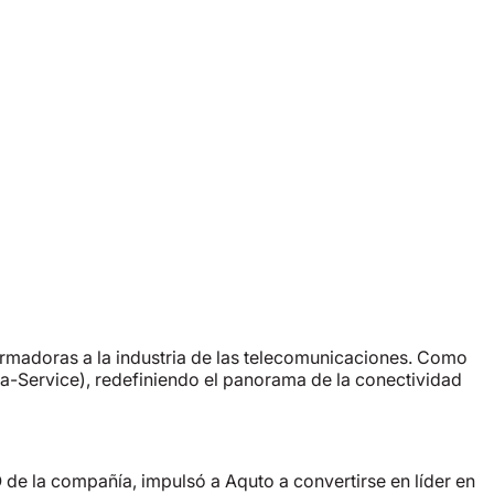
rmadoras a la industria de las telecomunicaciones. Como
-Service), redefiniendo el panorama de la conectividad
e la compañía, impulsó a Aquto a convertirse en líder en