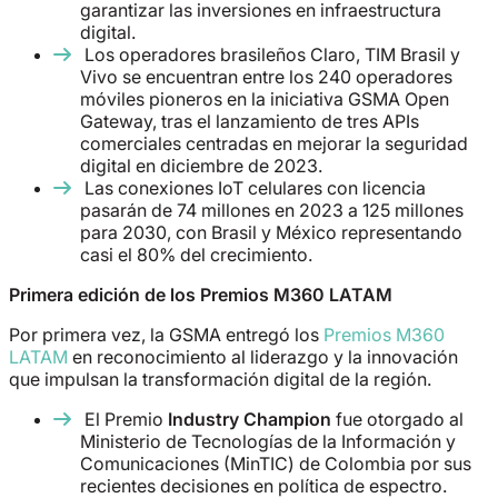
garantizar las inversiones en infraestructura
digital.
Los operadores brasileños Claro, TIM Brasil y
Vivo se encuentran entre los 240 operadores
móviles pioneros en la iniciativa GSMA Open
Gateway, tras el lanzamiento de tres APIs
comerciales centradas en mejorar la seguridad
digital en diciembre de 2023.
Las conexiones IoT celulares con licencia
pasarán de 74 millones en 2023 a 125 millones
para 2030, con Brasil y México representando
casi el 80% del crecimiento.
Primera edición de los Premios M360 LATAM
Por primera vez, la GSMA entregó los
Premios M360
LATAM
en reconocimiento al liderazgo y la innovación
que impulsan la transformación digital de la región.
El Premio
Industry Champion
fue otorgado al
Ministerio de Tecnologías de la Información y
Comunicaciones (MinTIC) de Colombia por sus
recientes decisiones en política de espectro.