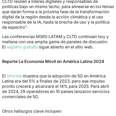
CLTD reúnen a líderes digitales y responsables de
políticas bajo un mismo techo, para alinearse en los temas
que darán forma a la próxima fase de la transformación
digital de la región desde la acción climática y el uso
responsable de la IA, hasta la brecha de uso y la política
de espectro
”.
Las conferencias M360 LATAM y CLTD continúan hoy y
mañana con una amplia gama de paneles de discusión.
El
registro gratuito
sigue abierto en el sitio web.
Reporte La Economía Móvil en América Latina 2024
El
informe
muestra que la adopción de 5G en América
Latina era del 5% a finales de 2023, pero ese impulso
pronto crecerá y alcanzará el 14% para 2025. Para abril
de 2024, 29 operadores en 10 países lanzaron servicios
comerciales de 5G.
Otros hallazgos clave incluyen: