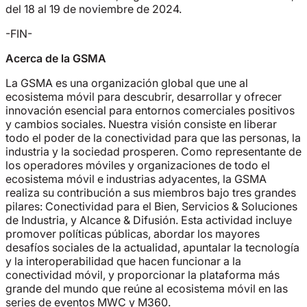
del 18 al 19 de noviembre de 2024.
-FIN-
Acerca de la GSMA
La GSMA es una organización global que une al
ecosistema móvil para descubrir, desarrollar y ofrecer
innovación esencial para entornos comerciales positivos
y cambios sociales. Nuestra visión consiste en liberar
todo el poder de la conectividad para que las personas, la
industria y la sociedad prosperen. Como representante de
los operadores móviles y organizaciones de todo el
ecosistema móvil e industrias adyacentes, la GSMA
realiza su contribución a sus miembros bajo tres grandes
pilares: Conectividad para el Bien, Servicios & Soluciones
de Industria, y Alcance & Difusión. Esta actividad incluye
promover políticas públicas, abordar los mayores
desafíos sociales de la actualidad, apuntalar la tecnología
y la interoperabilidad que hacen funcionar a la
conectividad móvil, y proporcionar la plataforma más
grande del mundo que reúne al ecosistema móvil en las
series de eventos MWC y M360.