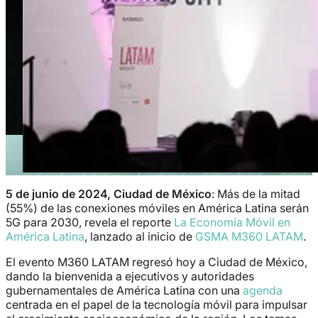
5 de junio de 2024, Ciudad de México
: Más de la mitad
(55%) de las conexiones móviles en América Latina serán
5G para 2030, revela el reporte
La Economía Móvil en
América Latina
, lanzado al inicio de
GSMA M360 LATAM
.
El evento M360 LATAM regresó hoy a Ciudad de México,
dando la bienvenida a ejecutivos y autoridades
gubernamentales de América Latina con una
agenda
centrada en el papel de la tecnología móvil para impulsar